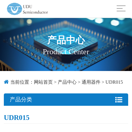
产品中心
Product Center
当前位置：
网站首页
>
产品中心
>
通用器件
>
UDR015
产品分类
UDR015